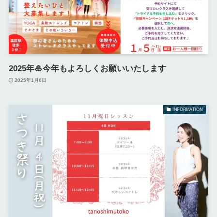
2025年🎍今年もよろしくお願いいたします
2025年1月6日
INFORMATION