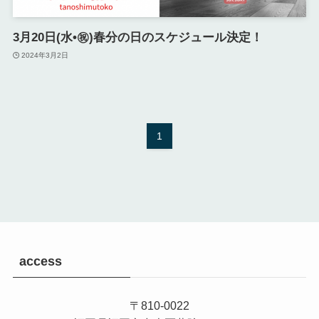
3月20日(水•㊗️)春分の日のスケジュール決定！
2024年3月2日
1
access
〒810-0022