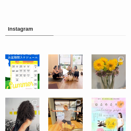
Instagram