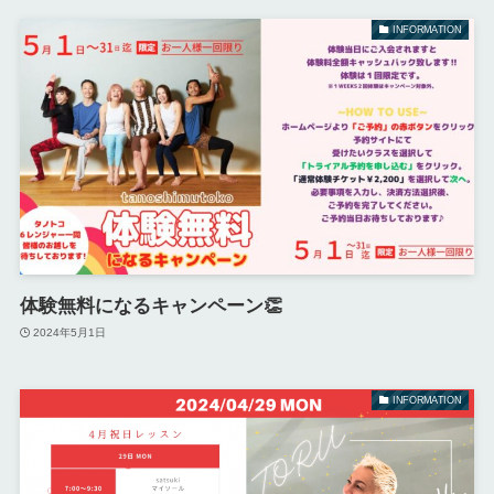
INFORMATION
体験無料になるキャンペーン👏
2024年5月1日
INFORMATION