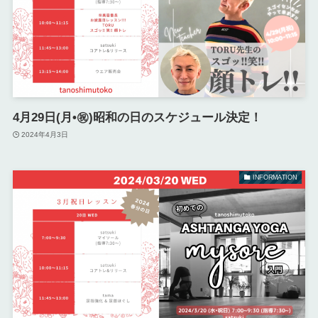
4月29日(月•㊗️)昭和の日のスケジュール決定！
2024年4月3日
INFORMATION