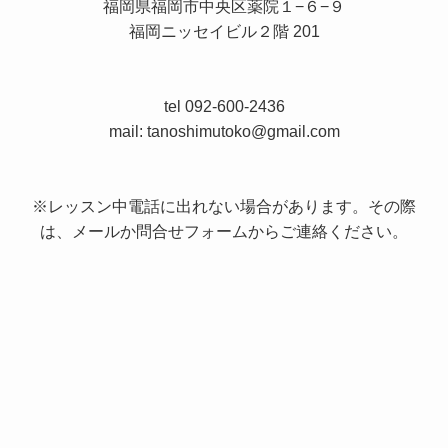
福岡県福岡市中央区薬院１−６−９
福岡ニッセイビル２階 201
tel 092-600-2436
mail: tanoshimutoko@gmail.com
※レッスン中電話に出れない場合があります。その際
は、メールか問合せフォームからご連絡ください。