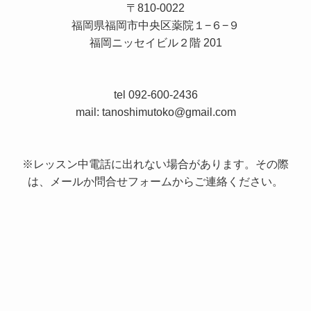
〒810-0022
福岡県福岡市中央区薬院１−６−９
福岡ニッセイビル２階 201
tel 092-600-2436
mail: tanoshimutoko@gmail.com
※レッスン中電話に出れない場合があります。その際
は、メールか問合せフォームからご連絡ください。