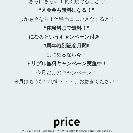
さらにさらに！長く続けることで
“入会金も無料になる！”
しかも今なら！体験当日にご入会すると！
“体験料まで無料！”
になるというキャンペーン付き！
3周年特別記念月間‼︎
はじめるなら今！
トリプル無料キャンペーン実施中！
今月だけのキャンペーン！
来月はもうないです・・・。お急ぎください！