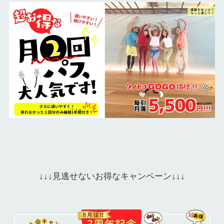
↓↓↓見逃せないお得なキャンペーン↓↓↓