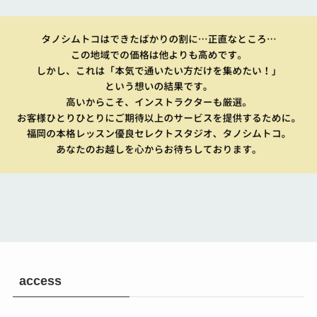
access