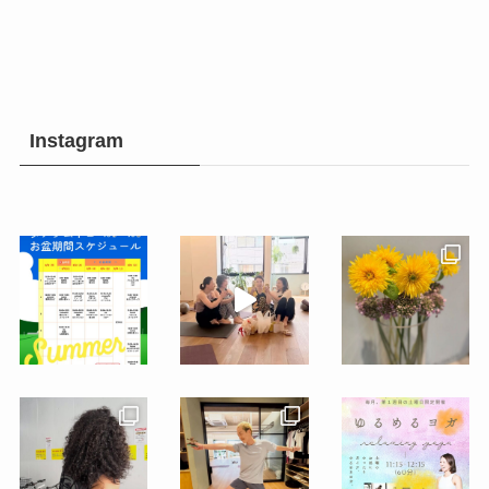
Instagram