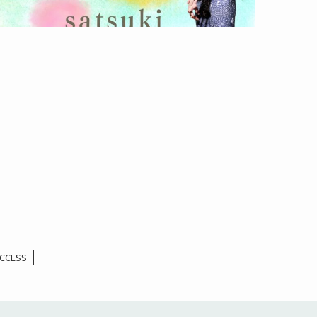
CCESS