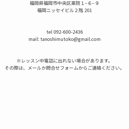
福岡県福岡市中央区薬院１−６−９
福岡ニッセイビル２階 201
tel 092-600-2436
mail: tanoshimutoko@gmail.com
※レッスン中電話に出れない場合があります。
その際は、メールか問合せフォームからご連絡ください。