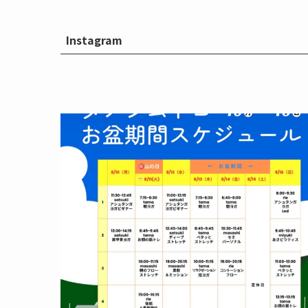
Instagram