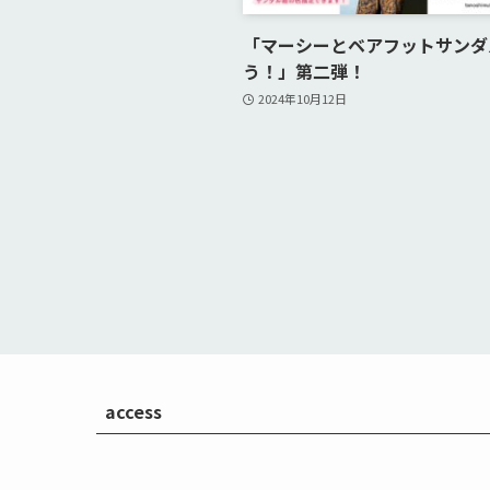
「マーシーとベアフットサンダ
う！」第二弾！
2024年10月12日
access