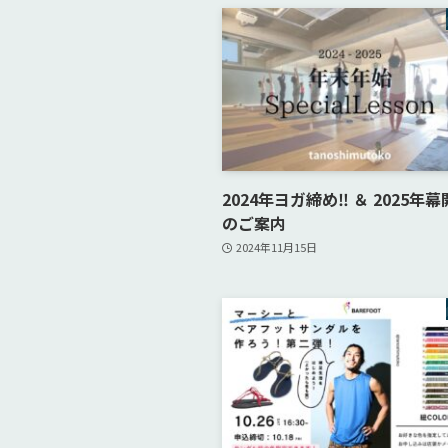
2024年ヨガ締め‼︎ ＆ 2025年
のご案内
2024年11月15日