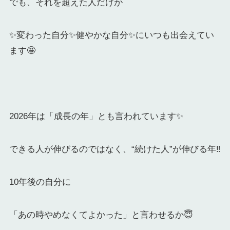
でも、それを超えた人だけが
✨変わった自分✨健やかな自分✨にいつも出会えてい
ます🤩
2026年は「成長の年」とも言われています✨
できる人が伸びるのではなく、“続けた人”が伸びる年‼️
10年後の自分に
「あの時やめなくてよかった」と言わせるか😇