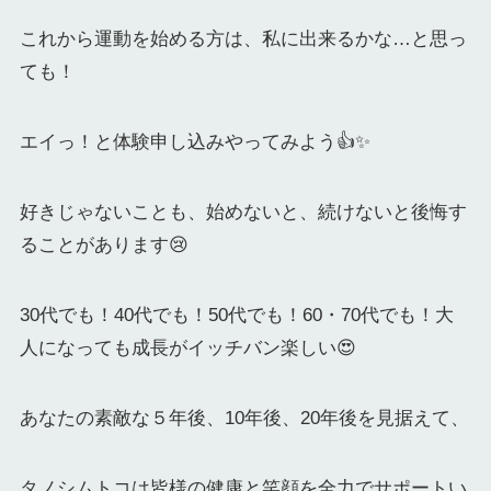
これから運動を始める方は、私に出来るかな…と思っ
ても！
エイっ！と体験申し込みやってみよう👍✨
好きじゃないことも、始めないと、続けないと後悔す
ることがあります😢
30代でも！40代でも！50代でも！60・70代でも！大
人になっても成長がイッチバン楽しい😍
あなたの素敵な５年後、10年後、20年後を見据えて、
タノシムトコは皆様の健康と笑顔を全力でサポートい