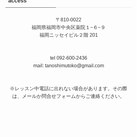
access
〒810-0022
福岡県福岡市中央区薬院１−６−９
福岡ニッセイビル２階 201
tel 092-600-2436
mail: tanoshimutoko@gmail.com
※レッスン中電話に出れない場合があります。その際
は、メールか問合せフォームからご連絡ください。