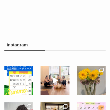
Instagram